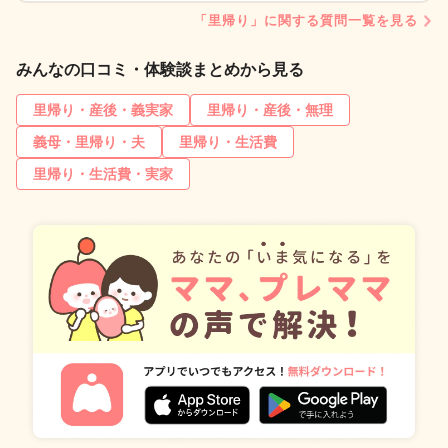
「里帰り」に関する質問一覧を見る
みんなの口コミ・体験談まとめから見る
里帰り・産後・義実家
里帰り・産後・無理
義母・里帰り・夫
里帰り・生活費
里帰り・生活費・実家