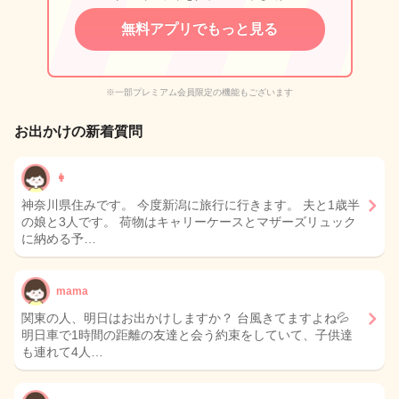
無料アプリでもっと見る
※一部プレミアム会員限定の機能もございます
お出かけの新着質問
👩
神奈川県住みです。 今度新潟に旅行に行きます。 夫と1歳半
の娘と3人です。 荷物はキャリーケースとマザーズリュック
に納める予…
mama
関東の人、明日はお出かけしますか？ 台風きてますよね💦
明日車で1時間の距離の友達と会う約束をしていて、子供達
も連れて4人…