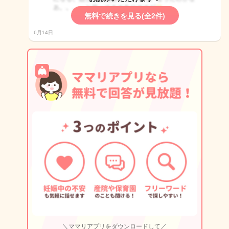
無料で続きを見る(全2件)
6月14日
＼ママリアプリをダウンロードして／