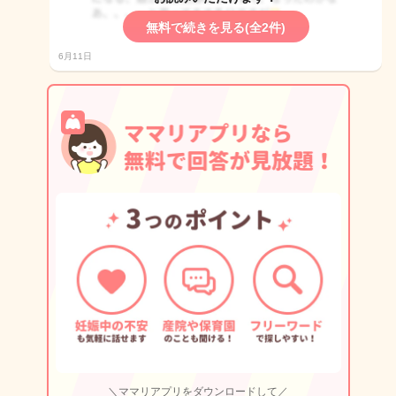
無料で続きを見る(全2件)
6月11日
＼ママリアプリをダウンロードして／