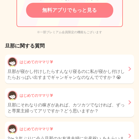
無料アプリでもっと見る
※一部プレミアム会員限定の機能もございます
旦那に関する質問
はじめてのママリ🔰
旦那が寝かし付けしたらすんなり寝るのに私が寝かし付けし
たらおっぱい出すまでギャンギャンなのなんでですか？😭
はじめてのママリ🔰
旦那にそれなりの稼ぎがあれば、カツカツでなければ、ずっ
と専業主婦ってアリですか？どう思いますか？
はじめてのママリ🔰
2〜３年ぶりに会う旦那のお友達夫婦に出産祝い をもらいま