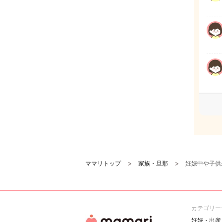
ママリトップ
家族・旦那
妊娠中や子供
カテゴリー
妊娠・出産