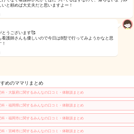
しいと頼めば大丈夫だと思いますよー！
日
がとうございます🥰
も看護師さんも優しいので今日はB型で行ってみようかなと思
す！
日
すすめのママリまとめ
児科・大阪府に関するみんなの口コミ・体験談まとめ
児科・福岡県に関するみんなの口コミ・体験談まとめ
児科・福岡市に関するみんなの口コミ・体験談まとめ
児科・宮崎市に関するみんなの口コミ・体験談まとめ