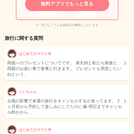
無料アプリでもっと見る
※一部プレミアム会員限定の機能もございます
旅行に関する質問
はじめてのママリ🔰
両親へのプレゼントについてです。 弟夫婦と私たち家族と、
両親のお祝い事で食事に行きます。 プレゼントも用意したい
ねという…
しいちゃん
台風の影響で来週の旅行をキャンセルするか迷ってます。 2
ヶ月前から予約して楽しみにしてたのに😭 明日までキャンセ
ル料かから…
はじめてのママリ🔰