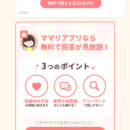
無料で続きを見る(全2件)
6月9日
＼ママリアプリをダウンロードして／