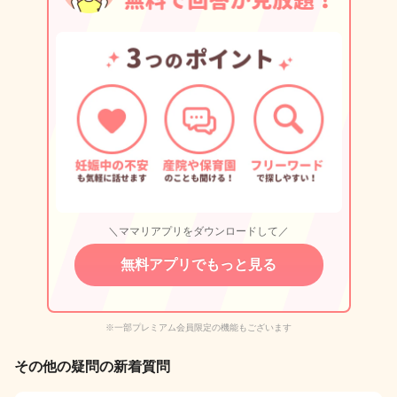
＼ママリアプリをダウンロードして／
無料アプリでもっと見る
※一部プレミアム会員限定の機能もございます
その他の疑問の新着質問