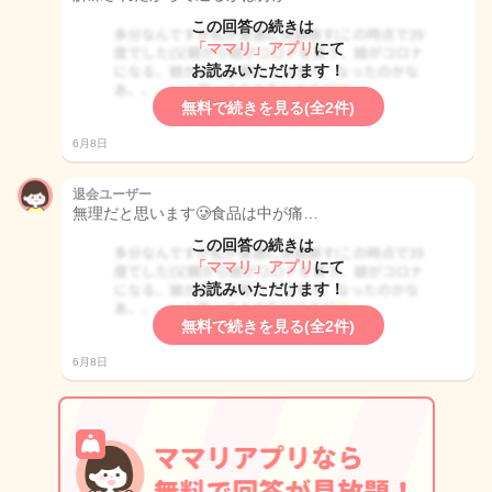
この回答の続きは
「ママリ」アプリ
にて
お読みいただけます！
無料で続きを見る(全2件)
6月8日
退会ユーザー
無理だと思います🥲食品は中が痛…
この回答の続きは
「ママリ」アプリ
にて
お読みいただけます！
無料で続きを見る(全2件)
6月8日