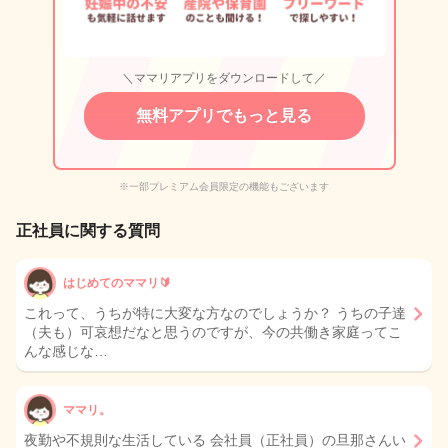
＼ママリアプリをダウンロードして／
無料アプリでもっと見る
※一部プレミアム会員限定の機能もございます
正社員に関する質問
はじめてのママリ🔰
これって、うちが特に大変な方なのでしょうか？ うちの子達
（夫も）可哀想だなと思うのですが、今の共働き家庭ってこ
んな感じな…
ママリ。
夜勤や不規則な生活している 会社員（正社員）の旦那さんい