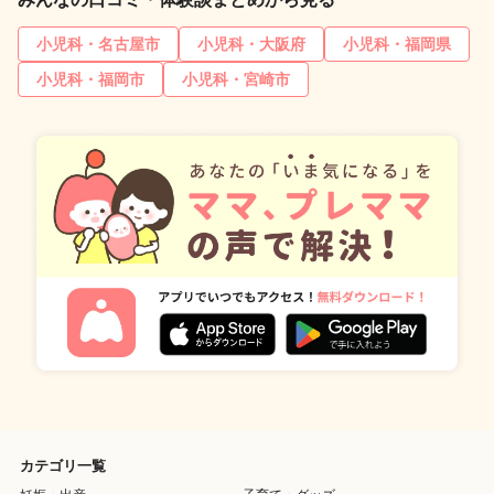
小児科・名古屋市
小児科・大阪府
小児科・福岡県
小児科・福岡市
小児科・宮崎市
カテゴリ一覧