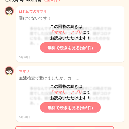
はじめてのママリ
受けてないです！
この回答の続きは
「ママリ」アプリ
にて
お読みいただけます！
無料で続きを見る(全6件)
5月20日
ママリ
血液検査で受けましたが、カー…
この回答の続きは
「ママリ」アプリ
にて
お読みいただけます！
無料で続きを見る(全6件)
5月20日