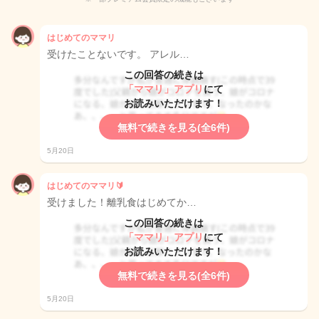
はじめてのママリ
受けたことないです。 アレル…
この回答の続きは
「ママリ」アプリ
にて
お読みいただけます！
無料で続きを見る(全6件)
5月20日
はじめてのママリ🔰
受けました！離乳食はじめてか…
この回答の続きは
「ママリ」アプリ
にて
お読みいただけます！
無料で続きを見る(全6件)
5月20日