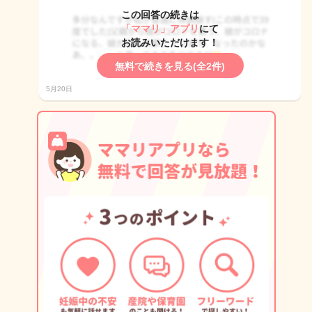
この回答の続きは
「ママリ」アプリ
にて
お読みいただけます！
無料で続きを見る(全2件)
5月20日