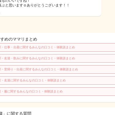
撮るのいいですね！
喜ぶと思います☺️ありがとうございます！！
日
すすめのママリまとめ
那・仕事・出産に関するみんなの口コミ・体験談まとめ
那・友達・飲みに関するみんなの口コミ・体験談まとめ
那・里帰り・出産に関するみんなの口コミ・体験談まとめ
産・友達に関するみんなの口コミ・体験談まとめ
産・服に関するみんなの口コミ・体験談まとめ
歳」に関する質問