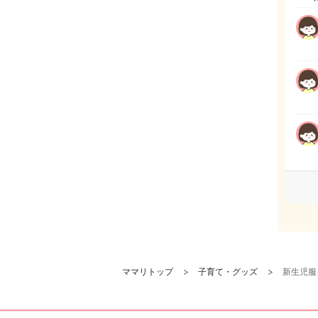
ママリトップ
子育て・グッズ
新生児服