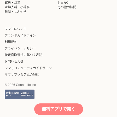
家族・旦那
お出かけ
産婦人科・小児科
その他の疑問
雑談・つぶやき
ママリについて
ブランドガイドライン
利用規約
プライバシーポリシー
特定商取引法に基づく表記
お問い合わせ
ママリコミュニティガイドライン
ママリプレミアムの解約
© 2026 Connehito Inc.
無料アプリで開く