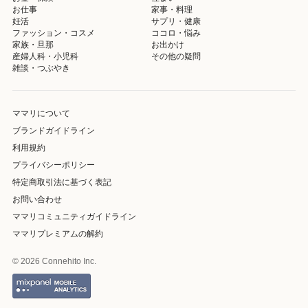
お仕事
家事・料理
妊活
サプリ・健康
ファッション・コスメ
ココロ・悩み
家族・旦那
お出かけ
産婦人科・小児科
その他の疑問
雑談・つぶやき
ママリについて
ブランドガイドライン
利用規約
プライバシーポリシー
特定商取引法に基づく表記
お問い合わせ
ママリコミュニティガイドライン
ママリプレミアムの解約
© 2026 Connehito Inc.