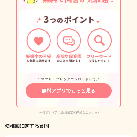
＼ママリアプリをダウンロードして／
無料アプリでもっと見る
※一部プレミアム会員限定の機能もございます
幼稚園に関する質問