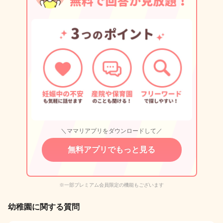
＼ママリアプリをダウンロードして／
無料アプリでもっと見る
※一部プレミアム会員限定の機能もございます
幼稚園に関する質問