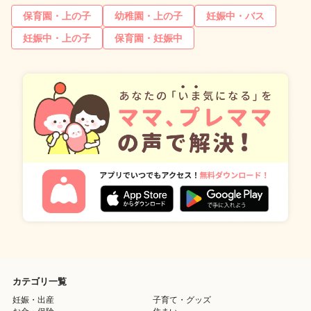
保育園・上の子
幼稚園・上の子
妊娠中・バス
妊娠中・上の子
保育園・妊娠中
カテゴリ一覧
妊娠・出産
子育て・グッズ