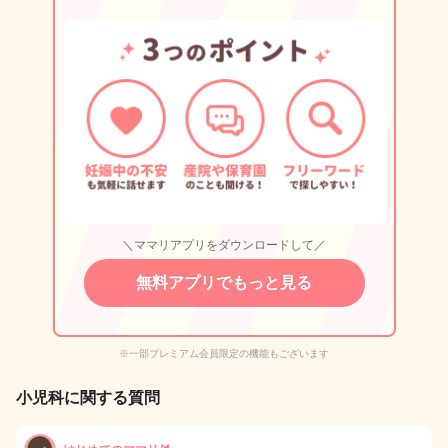
＼ママリアプリをダウンロードして／
無料アプリでもっと見る
※一部プレミアム会員限定の機能もございます
小児科に関する質問