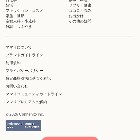
妊活
サプリ・健康
ファッション・コスメ
ココロ・悩み
家族・旦那
お出かけ
産婦人科・小児科
その他の疑問
雑談・つぶやき
ママリについて
ブランドガイドライン
利用規約
プライバシーポリシー
特定商取引法に基づく表記
お問い合わせ
ママリコミュニティガイドライン
ママリプレミアムの解約
© 2026 Connehito Inc.