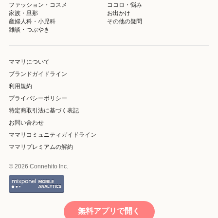
ファッション・コスメ
ココロ・悩み
家族・旦那
お出かけ
産婦人科・小児科
その他の疑問
雑談・つぶやき
ママリについて
ブランドガイドライン
利用規約
プライバシーポリシー
特定商取引法に基づく表記
お問い合わせ
ママリコミュニティガイドライン
ママリプレミアムの解約
© 2026 Connehito Inc.
無料アプリで開く