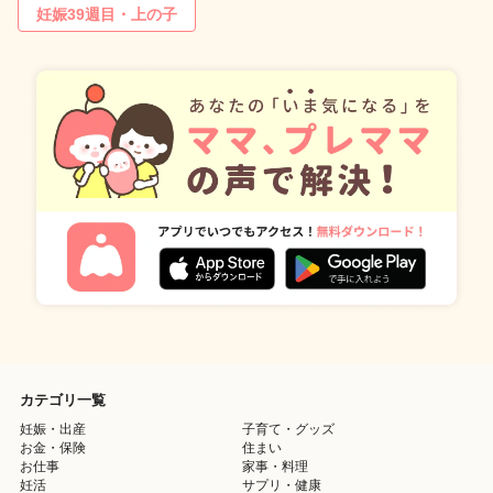
妊娠39週目・上の子
カテゴリ一覧
妊娠・出産
子育て・グッズ
お金・保険
住まい
お仕事
家事・料理
妊活
サプリ・健康