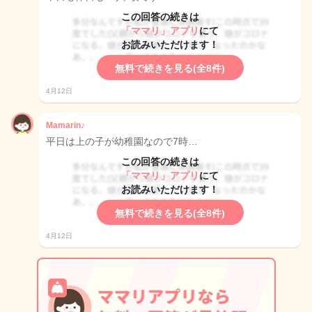
この回答の続きは
「ママリ」アプリ
にて
お読みいただけます！
無料で続きを見る(全8件)
4月12日
Mamarin♪
平日は上の子が幼稚園なので7時…
この回答の続きは
「ママリ」アプリ
にて
お読みいただけます！
無料で続きを見る(全8件)
4月12日