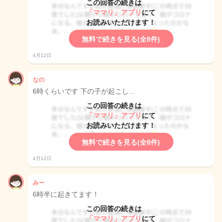
この回答の続きは
「ママリ」アプリ
にて
お読みいただけます！
無料で続きを見る(全8件)
4月12日
なの
6時くらいです 下の子が起こし…
この回答の続きは
「ママリ」アプリ
にて
お読みいただけます！
無料で続きを見る(全8件)
4月12日
みー
6時半に起きてます！
この回答の続きは
「ママリ」アプリ
にて