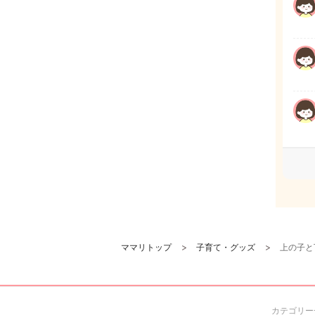
ママリトップ
子育て・グッズ
上の子と
カテゴリー