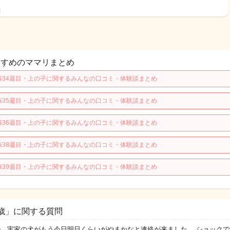
日
すすめのママリまとめ
娠34週目・上の子に関するみんなの口コミ・体験談まとめ
娠35週目・上の子に関するみんなの口コミ・体験談まとめ
娠36週目・上の子に関するみんなの口コミ・体験談まとめ
娠38週目・上の子に関するみんなの口コミ・体験談まとめ
娠39週目・上の子に関するみんなの口コミ・体験談まとめ
歳」に関する質問
実家の犬がもう今日明日くらいがやまかなと連絡が来ました。 ショックで