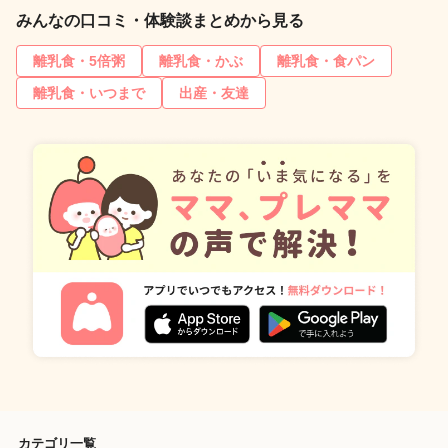
みんなの口コミ・体験談まとめから見る
離乳食・5倍粥
離乳食・かぶ
離乳食・食パン
離乳食・いつまで
出産・友達
カテゴリ一覧