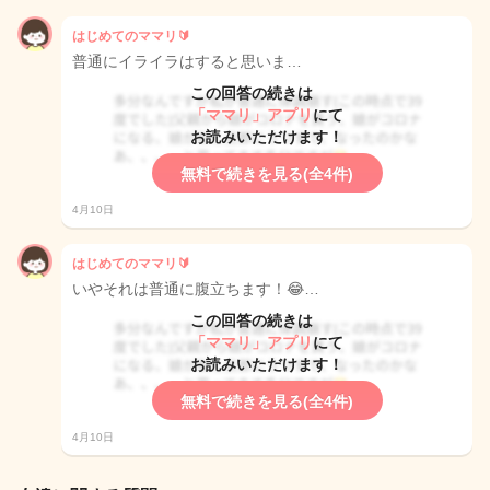
はじめてのママリ🔰
普通にイライラはすると思いま…
この回答の続きは
「ママリ」アプリ
にて
お読みいただけます！
無料で続きを見る(全4件)
4月10日
はじめてのママリ🔰
いやそれは普通に腹立ちます！😂…
この回答の続きは
「ママリ」アプリ
にて
お読みいただけます！
無料で続きを見る(全4件)
4月10日