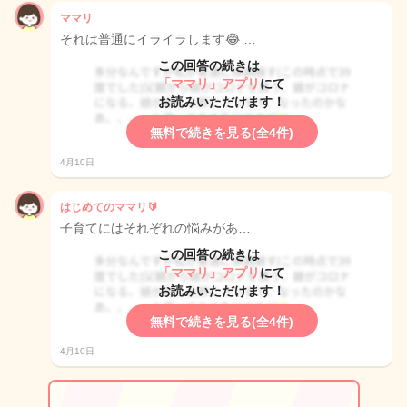
ママリ
それは普通にイライラします😂 …
この回答の続きは
「ママリ」アプリ
にて
お読みいただけます！
無料で続きを見る(全4件)
4月10日
はじめてのママリ🔰
子育てにはそれぞれの悩みがあ…
この回答の続きは
「ママリ」アプリ
にて
お読みいただけます！
無料で続きを見る(全4件)
4月10日