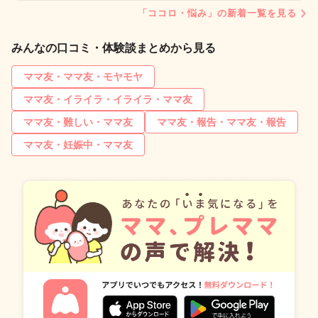
「ココロ・悩み」の新着一覧を見る
みんなの口コミ・体験談まとめから見る
ママ友・ママ友・モヤモヤ
ママ友・イライラ・イライラ・ママ友
ママ友・難しい・ママ友
ママ友・報告・ママ友・報告
ママ友・妊娠中・ママ友