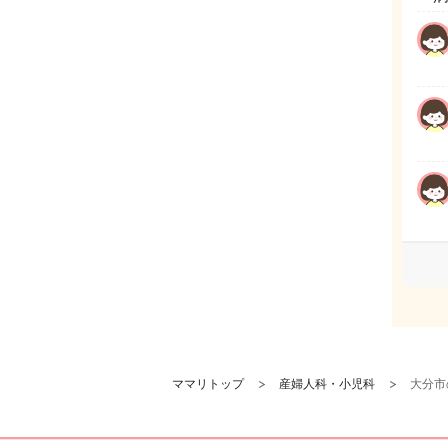
ママリトップ
産婦人科・小児科
大分市