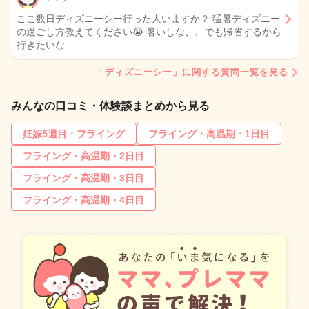
ここ数日ディズニーシー行った人いますか？ 猛暑ディズニー
の過ごし方教えてください😭 暑いしな、、でも帰省するから
行きたいな…
「ディズニーシー」に関する質問一覧を見る
みんなの口コミ・体験談まとめから見る
妊娠5週目・フライング
フライング・高温期・1日目
フライング・高温期・2日目
フライング・高温期・3日目
フライング・高温期・4日目