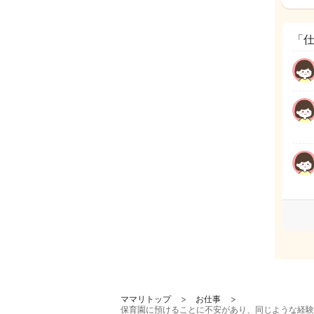
「
ママリトップ
お仕事
保育園に預けることに不安があり、同じような経験