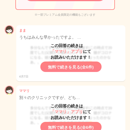
※一部プレミアム会員限定の機能もございます
まま
うちはみんな早かったですよ。 …
この回答の続きは
「ママリ」アプリ
にて
お読みいただけます！
無料で続きを見る(全6件)
4月7日
ママリ
別々のクリニックですが、どち…
この回答の続きは
「ママリ」アプリ
にて
お読みいただけます！
無料で続きを見る(全6件)