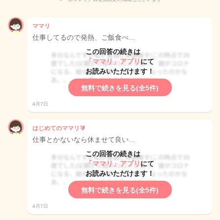
ママリ
仕事してるので発熱、ご飯食べ…
この回答の続きは
「ママリ」アプリ
にて
お読みいただけます！
無料で続きを見る(全5件)
4月7日
はじめてのママリ🔰
仕事とかないなら休ませて良い…
この回答の続きは
「ママリ」アプリ
にて
お読みいただけます！
無料で続きを見る(全5件)
4月7日