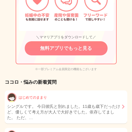
＼ママリアプリをダウンロードして／
無料アプリでもっと見る
※一部プレミアム会員限定の機能もございます
ココロ・悩みの新着質問
はじめてのままり
シングルです。 今日彼氏と別れました。11歳も歳下だったけ
ど、優しくて考え方が大人で大好きでした。依存してまし
た。 ただ、…