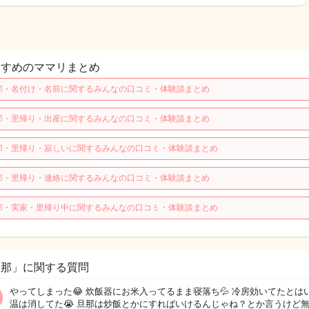
すすめのママリまとめ
那・名付け・名前に関するみんなの口コミ・体験談まとめ
那・里帰り・出産に関するみんなの口コミ・体験談まとめ
那・里帰り・寂しいに関するみんなの口コミ・体験談まとめ
那・里帰り・連絡に関するみんなの口コミ・体験談まとめ
那・実家・里帰り中に関するみんなの口コミ・体験談まとめ
旦那」に関する質問
やってしまった😂 炊飯器にお米入ってるまま寝落ち💦 冷房効いてたとは
温は消してた😭 旦那は炒飯とかにすればいけるんじゃね？とか言うけど