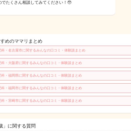
のでたくさん相談してみてください！🥹
すすめのママリまとめ
児科・名古屋市に関するみんなの口コミ・体験談まとめ
児科・大阪府に関するみんなの口コミ・体験談まとめ
児科・福岡県に関するみんなの口コミ・体験談まとめ
児科・福岡市に関するみんなの口コミ・体験談まとめ
児科・宮崎市に関するみんなの口コミ・体験談まとめ
歳」に関する質問