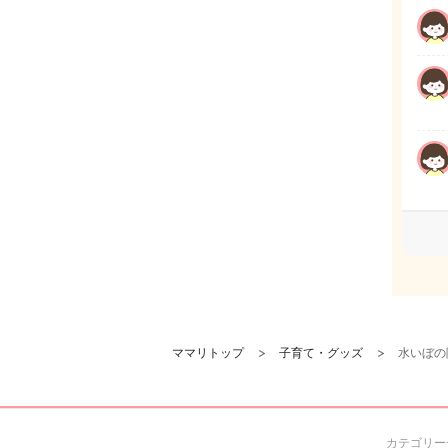
ママリトップ
子育て・グッズ
水いぼの
カテゴリー