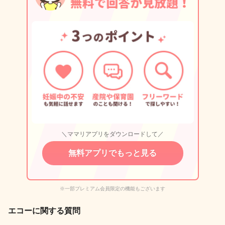
＼ママリアプリをダウンロードして／
無料アプリでもっと見る
※一部プレミアム会員限定の機能もございます
エコーに関する質問