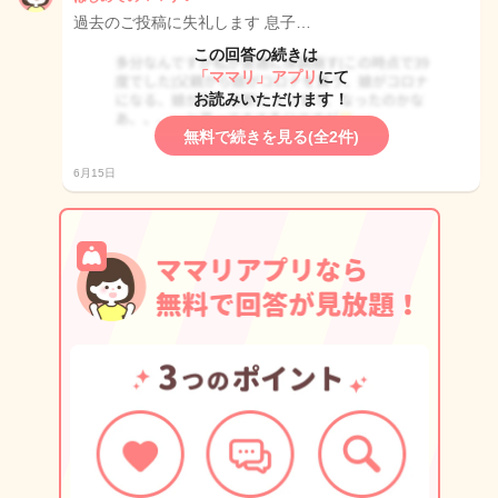
過去のご投稿に失礼します 息子…
この回答の続きは
「ママリ」アプリ
にて
お読みいただけます！
無料で続きを見る(全2件)
6月15日