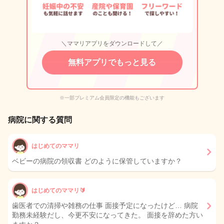
＼ママリアプリをダウンロードして／
無料アプリでもっと見る
※一部プレミアム会員限定の機能もございます
病院に関する質問
はじめてのママリ
ベビーの病院の領収書 どのように保管していますか？
はじめてのママリ🔰
歯医者での清掃や雑務の仕事 面接予定になったけど… 病院
勤務未経験だし、今更不安になってきた。 面接を辞めた方い