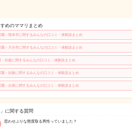
すすめのママリまとめ
育園・熊本市に関するみんなの口コミ・体験談まとめ
育園・大分市に関するみんなの口コミ・体験談まとめ
校・妊娠に関するみんなの口コミ・体験談まとめ
育園・妊娠に関するみんなの口コミ・体験談まとめ
育園・出産に関するみんなの口コミ・体験談まとめ
男」に関する質問
思わせぶりな態度取る男性っていました？