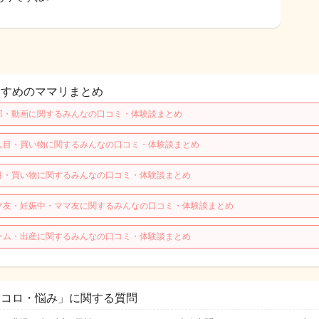
すすめのママリまとめ
那・動画に関するみんなの口コミ・体験談まとめ
人目・買い物に関するみんなの口コミ・体験談まとめ
月・買い物に関するみんなの口コミ・体験談まとめ
マ友・妊娠中・ママ友に関するみんなの口コミ・体験談まとめ
ーム・出産に関するみんなの口コミ・体験談まとめ
ココロ・悩み」に関する質問