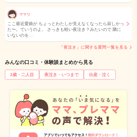
ママリ
ここ最近愛娘が ちょっとわたしが見えなくなったら寂しかっ
た〜。ていうのよ。 さっきも軽い夜泣き？みたいので 隣に
いないのを…
「夜泣き」に関する質問一覧を見る
みんなの口コミ・体験談まとめから見る
2歳・二人目
夜泣き・いつまで
出産・泣く