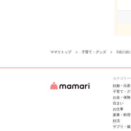
ママリトップ
子育て・グッズ
9歳の娘
カテゴリー
妊娠・出産
子育て・グ
お金・保険
住まい
お仕事
家事・料理
妊活
サプリ・健