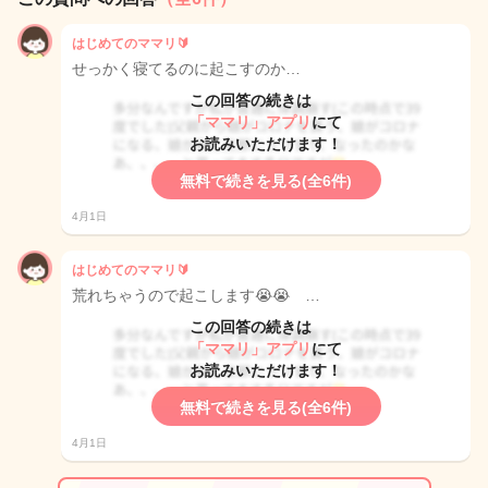
はじめてのママリ🔰
せっかく寝てるのに起こすのか…
この回答の続きは
「ママリ」アプリ
にて
お読みいただけます！
無料で続きを見る(全6件)
4月1日
はじめてのママリ🔰
荒れちゃうので起こします😭😭 …
この回答の続きは
「ママリ」アプリ
にて
お読みいただけます！
無料で続きを見る(全6件)
4月1日