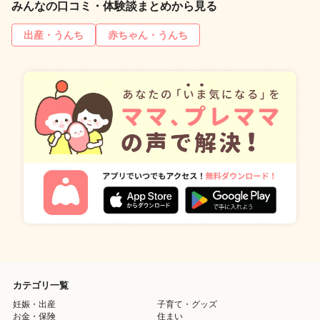
みんなの口コミ・体験談まとめから見る
出産・うんち
赤ちゃん・うんち
カテゴリ一覧
妊娠・出産
子育て・グッズ
お金・保険
住まい