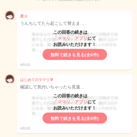
星☆
うんちしてたら起こして替えま…
この回答の続きは
「ママリ」アプリ
にて
お読みいただけます！
無料で続きを見る(全6件)
4月1日
はじめてのママリ🔰
確認して気付いちゃったら見逃…
この回答の続きは
「ママリ」アプリ
にて
お読みいただけます！
無料で続きを見る(全6件)
4月1日