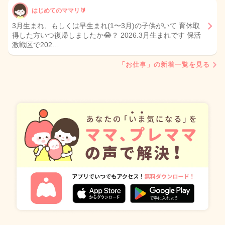
はじめてのママリ🔰
3月生まれ、もしくは早生まれ(1〜3月)の子供がいて 育休取
得した方いつ復帰しましたか😂？ 2026.3月生まれです 保活
激戦区で202…
「お仕事」の新着一覧を見る