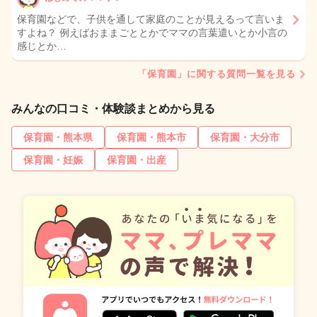
保育園などで、子供を通して家庭のことが見えるって言いま
すよね？ 例えばおままごととかでママの言葉遣いとか小言の
感じとか…
「保育園」に関する質問一覧を見る
みんなの口コミ・体験談まとめから見る
保育園・熊本県
保育園・熊本市
保育園・大分市
保育園・妊娠
保育園・出産