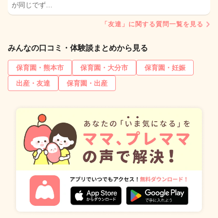
が同じでず…
「友達」に関する質問一覧を見る
みんなの口コミ・体験談まとめから見る
保育園・熊本市
保育園・大分市
保育園・妊娠
出産・友達
保育園・出産