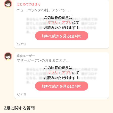
はじめてのままり
ニューバランスの靴、アンパン…
この回答の続きは
「ママリ」アプリ
にて
お読みいただけます！
無料で続きを見る(全4件)
3月27日
退会ユーザー
マザーガーデンのおままごとグ…
この回答の続きは
「ママリ」アプリ
にて
お読みいただけます！
無料で続きを見る(全4件)
3月27日
2歳に関する質問