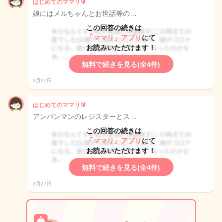
はじめてのママリ🔰
娘にはメルちゃんとお世話等の…
この回答の続きは
「ママリ」アプリ
にて
お読みいただけます！
無料で続きを見る(全4件)
3月27日
はじめてのママリ🔰
アンパンマンのレジスターとス…
この回答の続きは
「ママリ」アプリ
にて
お読みいただけます！
無料で続きを見る(全4件)
3月27日