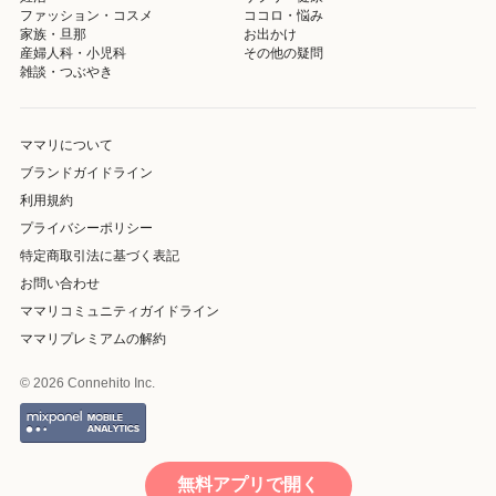
ファッション・コスメ
ココロ・悩み
家族・旦那
お出かけ
産婦人科・小児科
その他の疑問
雑談・つぶやき
ママリについて
ブランドガイドライン
利用規約
プライバシーポリシー
特定商取引法に基づく表記
お問い合わせ
ママリコミュニティガイドライン
ママリプレミアムの解約
© 2026 Connehito Inc.
無料アプリで開く