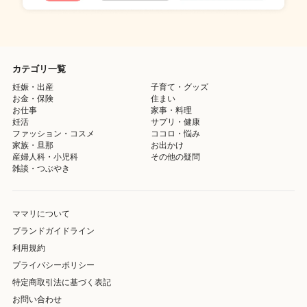
カテゴリ一覧
妊娠・出産
子育て・グッズ
お金・保険
住まい
お仕事
家事・料理
妊活
サプリ・健康
ファッション・コスメ
ココロ・悩み
家族・旦那
お出かけ
産婦人科・小児科
その他の疑問
雑談・つぶやき
ママリについて
ブランドガイドライン
利用規約
プライバシーポリシー
特定商取引法に基づく表記
お問い合わせ