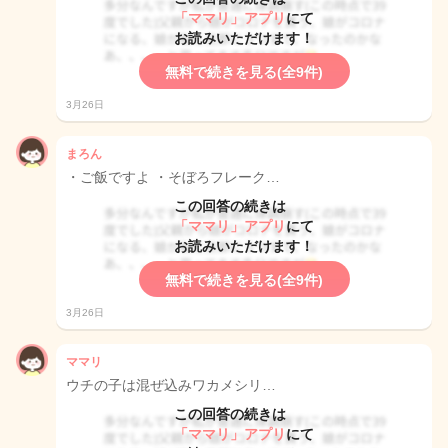
「ママリ」アプリ
にて
お読みいただけます！
無料で続きを見る(全9件)
3月26日
まろん
・ご飯ですよ ・そぼろフレーク…
この回答の続きは
「ママリ」アプリ
にて
お読みいただけます！
無料で続きを見る(全9件)
3月26日
ママリ
ウチの子は混ぜ込みワカメシリ…
この回答の続きは
「ママリ」アプリ
にて