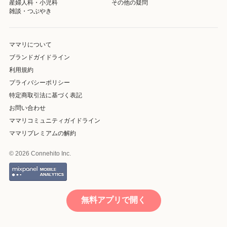
産婦人科・小児科
その他の疑問
雑談・つぶやき
ママリについて
ブランドガイドライン
利用規約
プライバシーポリシー
特定商取引法に基づく表記
お問い合わせ
ママリコミュニティガイドライン
ママリプレミアムの解約
© 2026 Connehito Inc.
無料アプリで開く