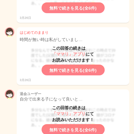
無料で続きを見る(全6件)
3月26日
はじめてのままり
時間が無い時は私がしていまし…
この回答の続きは
「ママリ」アプリ
にて
お読みいただけます！
無料で続きを見る(全6件)
3月26日
退会ユーザー
自分で出来る子になって良いと…
この回答の続きは
「ママリ」アプリ
にて
お読みいただけます！
無料で続きを見る(全6件)