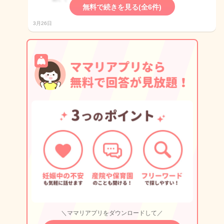
無料で続きを見る(全6件)
3月26日
＼ママリアプリをダウンロードして／