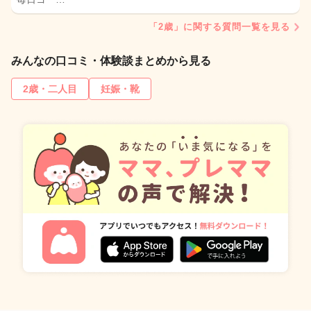
「2歳」に関する質問一覧を見る
みんなの口コミ・体験談まとめから見る
2歳・二人目
妊娠・靴