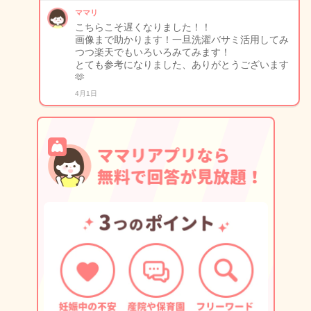
ママリ
こちらこそ遅くなりました！！
画像まで助かります！一旦洗濯バサミ活用してみ
つつ楽天でもいろいろみてみます！
とても参考になりました、ありがとうございます
🫶
4月1日