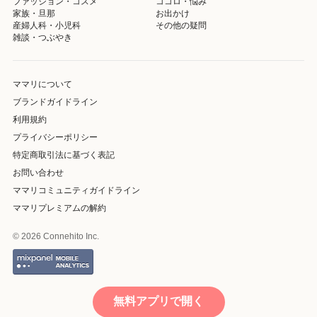
ファッション・コスメ
ココロ・悩み
家族・旦那
お出かけ
産婦人科・小児科
その他の疑問
雑談・つぶやき
ママリについて
ブランドガイドライン
利用規約
プライバシーポリシー
特定商取引法に基づく表記
お問い合わせ
ママリコミュニティガイドライン
ママリプレミアムの解約
© 2026 Connehito Inc.
無料アプリで開く