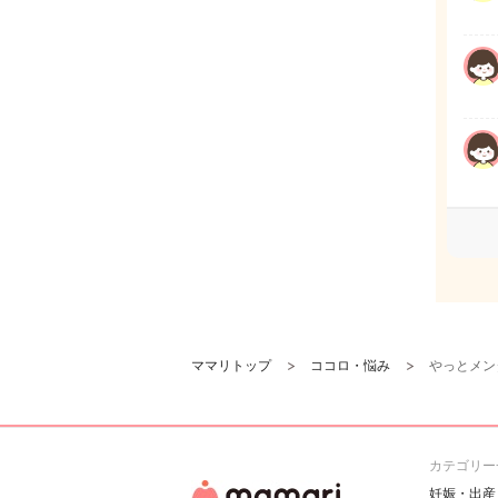
ママリトップ
ココロ・悩み
やっとメン
カテゴリー
妊娠・出産