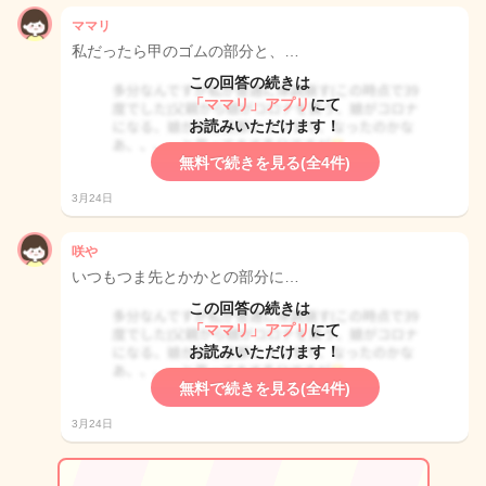
ママリ
私だったら甲のゴムの部分と、…
この回答の続きは
「ママリ」アプリ
にて
お読みいただけます！
無料で続きを見る(全4件)
3月24日
咲や
いつもつま先とかかとの部分に…
この回答の続きは
「ママリ」アプリ
にて
お読みいただけます！
無料で続きを見る(全4件)
3月24日