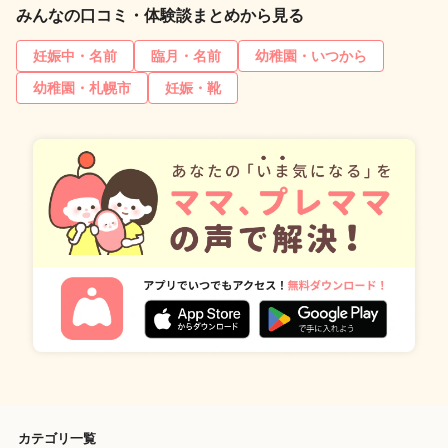
みんなの口コミ・体験談まとめから見る
妊娠中・名前
臨月・名前
幼稚園・いつから
幼稚園・札幌市
妊娠・靴
カテゴリ一覧