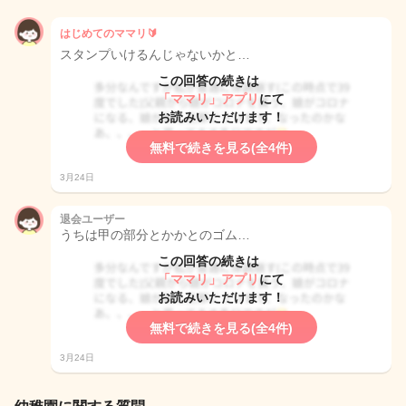
はじめてのママリ🔰
スタンプいけるんじゃないかと…
この回答の続きは
「ママリ」アプリ
にて
お読みいただけます！
無料で続きを見る(全4件)
3月24日
退会ユーザー
うちは甲の部分とかかとのゴム…
この回答の続きは
「ママリ」アプリ
にて
お読みいただけます！
無料で続きを見る(全4件)
3月24日