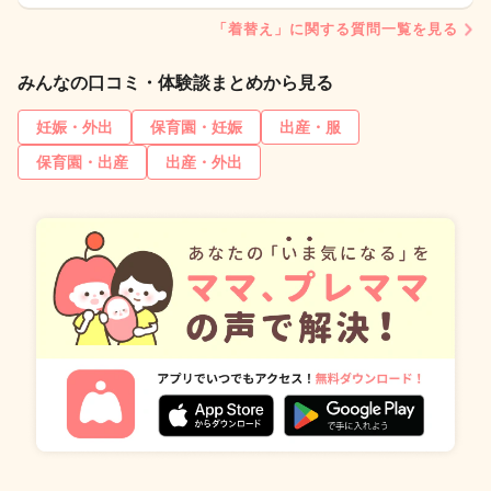
「着替え」に関する質問一覧を見る
みんなの口コミ・体験談まとめから見る
妊娠・外出
保育園・妊娠
出産・服
保育園・出産
出産・外出