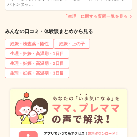
バトンタッ…
「生理」に関する質問一覧を見る
みんなの口コミ・体験談まとめから見る
妊娠・検査薬・陰性
妊娠・上の子
生理・妊娠・高温期・1日目
生理・妊娠・高温期・2日目
生理・妊娠・高温期・3日目