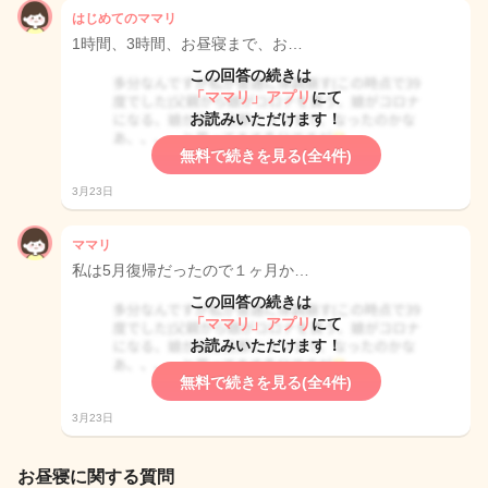
はじめてのママリ
1時間、3時間、お昼寝まで、お…
この回答の続きは
「ママリ」アプリ
にて
お読みいただけます！
無料で続きを見る(全4件)
3月23日
ママリ
私は5月復帰だったので１ヶ月か…
この回答の続きは
「ママリ」アプリ
にて
お読みいただけます！
無料で続きを見る(全4件)
3月23日
お昼寝に関する質問