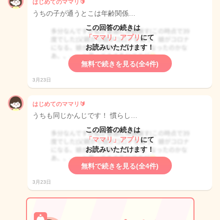
はじめてのママリ🔰
うちの子が通うとこは年齢関係…
この回答の続きは
「ママリ」アプリ
にて
お読みいただけます！
無料で続きを見る(全4件)
3月23日
はじめてのママリ🔰
うちも同じかんじです！ 慣らし…
この回答の続きは
「ママリ」アプリ
にて
お読みいただけます！
無料で続きを見る(全4件)
3月23日