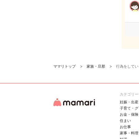
ママリトップ
家族・旦那
行為をしてい
カテゴリー
妊娠・出産
子育て・グ
お金・保険
住まい
お仕事
家事・料理