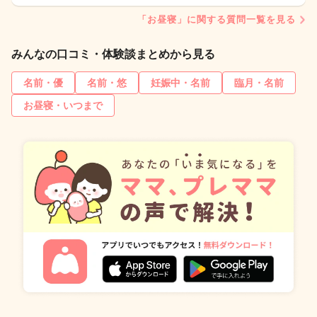
「お昼寝」に関する質問一覧を見る
みんなの口コミ・体験談まとめから見る
名前・優
名前・悠
妊娠中・名前
臨月・名前
お昼寝・いつまで